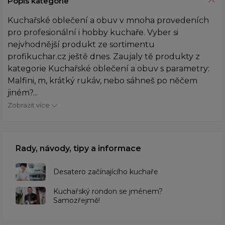
Popis kategorie
Kuchařské oblečení a obuv v mnoha provedeních
pro profesionální i hobby kuchaře. Vyber si
nejvhodnější produkt ze sortimentu
profikuchar.cz ještě dnes. Zaujaly tě produkty z
kategorie Kuchařské oblečení a obuv s parametry:
Malfini, m, krátký rukáv, nebo sáhneš po něčem
jiném?...
Zobrazit více
Rady, návody, tipy a informace
Desatero začínajícího kuchaře
Kuchařský rondon se jménem?
Samozřejmě!