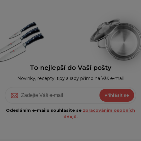
To nejlepší do Vaší pošty
Novinky, recepty, tipy a rady přímo na Váš e-mail
Přihlásit se
Odesláním e-mailu souhlasíte se
zpracováním osobních
údajů.