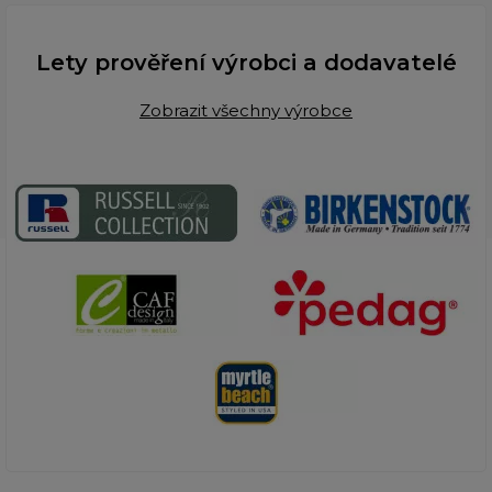
Lety prověření výrobci a dodavatelé
Zobrazit všechny výrobce