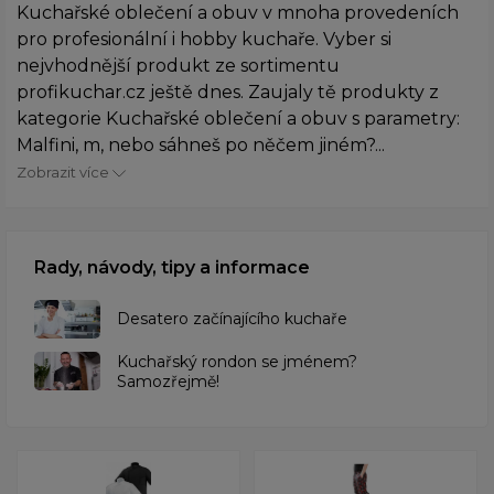
Kuchařské oblečení a obuv v mnoha provedeních
pro profesionální i hobby kuchaře. Vyber si
nejvhodnější produkt ze sortimentu
profikuchar.cz ještě dnes. Zaujaly tě produkty z
kategorie Kuchařské oblečení a obuv s parametry:
Malfini, m, nebo sáhneš po něčem jiném?...
Zobrazit více
Rady, návody, tipy a informace
Desatero začínajícího kuchaře
Kuchařský rondon se jménem?
Samozřejmě!