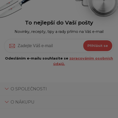
To nejlepší do Vaší pošty
Novinky, recepty, tipy a rady přímo na Váš e-mail
Přihlásit se
Odesláním e-mailu souhlasíte se
zpracováním osobních
údajů.
O SPOLEČNOSTI
O NÁKUPU