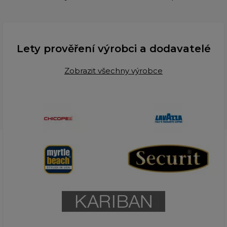
Lety prověření výrobci a dodavatelé
Zobrazit všechny výrobce