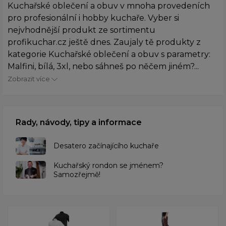
Kuchařské oblečení a obuv v mnoha provedeních
pro profesionální i hobby kuchaře. Vyber si
nejvhodnější produkt ze sortimentu
profikuchar.cz ještě dnes. Zaujaly tě produkty z
kategorie Kuchařské oblečení a obuv s parametry:
Malfini, bílá, 3xl, nebo sáhneš po něčem jiném?...
Zobrazit více
Rady, návody, tipy a informace
Desatero začínajícího kuchaře
Kuchařský rondon se jménem?
Samozřejmě!