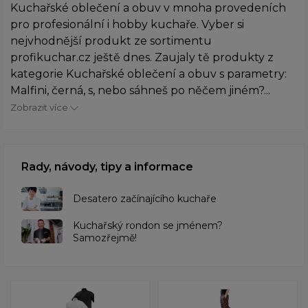
Kuchařské oblečení a obuv v mnoha provedeních
pro profesionální i hobby kuchaře. Vyber si
nejvhodnější produkt ze sortimentu
profikuchar.cz ještě dnes. Zaujaly tě produkty z
kategorie Kuchařské oblečení a obuv s parametry:
Malfini, černá, s, nebo sáhneš po něčem jiném?...
Zobrazit více
Rady, návody, tipy a informace
Desatero začínajícího kuchaře
Kuchařský rondon se jménem?
Samozřejmě!