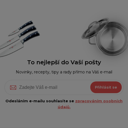
To nejlepší do Vaší pošty
Novinky, recepty, tipy a rady přímo na Váš e-mail
Přihlásit se
Odesláním e-mailu souhlasíte se
zpracováním osobních
údajů.