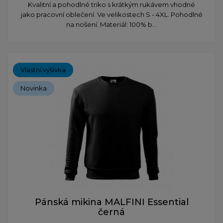
Kvalitní a pohodlné triko s krátkým rukávem vhodné
jako pracovní oblečení. Ve velikostech S - 4XL. Pohodlné
na nošení. Materiál: 100% b...
Vlastní výšivka
Novinka
Pánská mikina MALFINI Essential
černá