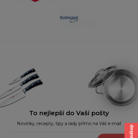
To nejlepší do Vaší pošty
Novinky, recepty, tipy a rady přímo na Váš e-mail