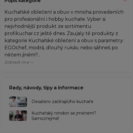
Popis kategorie
Kuchařské oblečení a obuv v mnoha provedeních
pro profesionální i hobby kuchaře. Vyber si
nejvhodnější produkt ze sortimentu
profikuchar.cz ještě dnes. Zaujaly tě produkty z
kategorie Kuchařské oblečení a obuv s parametry:
EGOchef, modrá, dlouhý rukáv, nebo sáhneš po
něčem jiném?...
Zobrazit více
Rady, návody, tipy a informace
Desatero začínajícího kuchaře
Kuchařský rondon se jménem?
Samozřejmě!