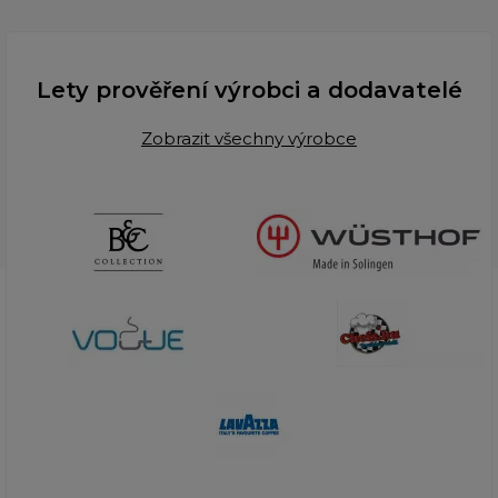
Lety prověření výrobci a dodavatelé
Zobrazit všechny výrobce