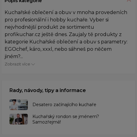
Popis kategorie
Kuchařské oblečení a obuv v mnoha provedeních
pro profesionální i hobby kuchaře. Vyber si
nejvhodnější produkt ze sortimentu
profikuchar.cz ještě dnes. Zaujaly tě produkty z
kategorie Kuchařské oblečení a obuv s parametry:
EGOchef, káro, xxxl, nebo sáhneš po něčem
jiném?...
Zobrazit více
Rady, návody, tipy a informace
Desatero začínajícího kuchaře
Kuchařský rondon se jménem?
Samozřejmě!