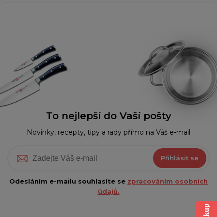
To nejlepší do Vaší pošty
Novinky, recepty, tipy a rady přímo na Váš e-mail
Přihlásit se
Odesláním e-mailu souhlasíte se
zpracováním osobních
údajů.