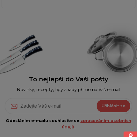
To nejlepší do Vaší pošty
Novinky, recepty, tipy a rady přímo na Váš e-mail
Přihlásit se
Odesláním e-mailu souhlasíte se
zpracováním osobních
údajů.