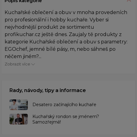
Popis kategorie
Kuchařské oblečení a obuv v mnoha provedeních
pro profesionální i hobby kuchaře. Vyber si
nejvhodnější produkt ze sortimentu
profikuchar.cz ještě dnes. Zaujaly tě produkty z
kategorie Kuchařské oblečení a obuv s parametry:
EGOchef, jemné bílé pásy, m, nebo sáhneš po
něčem jiném?...
Zobrazit více
Rady, návody, tipy a informace
Desatero začínajícího kuchaře
Kuchařský rondon se jménem?
Samozřejmě!