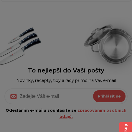
To nejlepší do Vaší pošty
Novinky, recepty, tipy a rady přímo na Váš e-mail
Přihlásit se
Odesláním e-mailu souhlasíte se
zpracováním osobních
údajů.