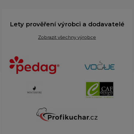
Lety prověření výrobci a dodavatelé
Zobrazit všechny výrobce