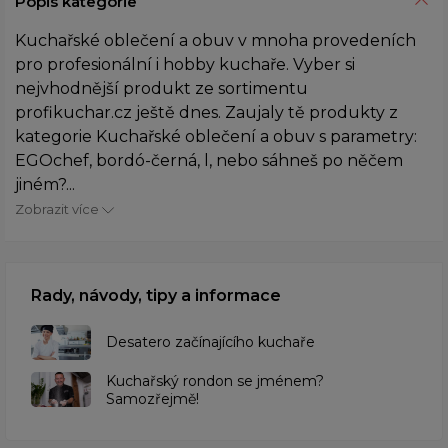
Popis kategorie
Kuchařské oblečení a obuv v mnoha provedeních
pro profesionální i hobby kuchaře. Vyber si
nejvhodnější produkt ze sortimentu
profikuchar.cz ještě dnes. Zaujaly tě produkty z
kategorie Kuchařské oblečení a obuv s parametry:
EGOchef, bordó-černá, l, nebo sáhneš po něčem
jiném?...
Zobrazit více
Rady, návody, tipy a informace
Desatero začínajícího kuchaře
Kuchařský rondon se jménem?
Samozřejmě!