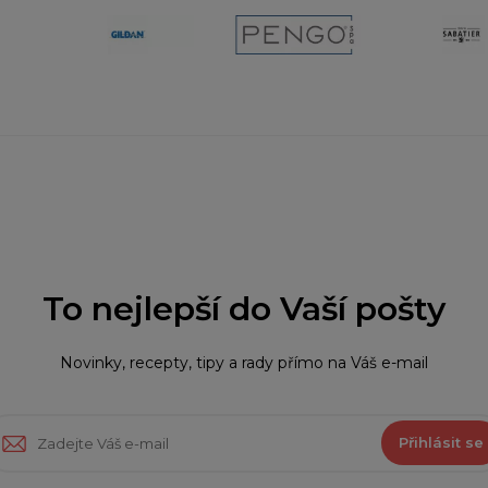
To nejlepší do Vaší pošty
Novinky, recepty, tipy a rady přímo na Váš e-mail
Přihlásit se