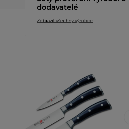
dodavatelé
Zobrazit všechny výrobce