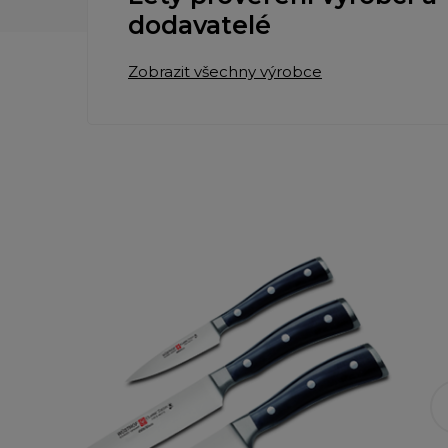
dodavatelé
Zobrazit všechny výrobce