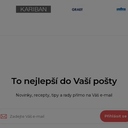
To nejlepší do Vaší pošty
Novinky, recepty, tipy a rady přímo na Váš e-mail
Přihlásit se