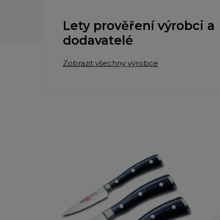
Lety prověření výrobci a
dodavatelé
Zobrazit všechny výrobce