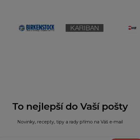
To nejlepší do Vaší pošty
Novinky, recepty, tipy a rady přímo na Váš e-mail