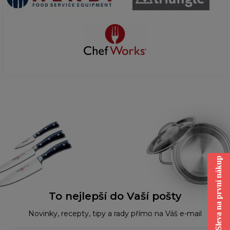
Sleva na první nákup
To nejlepší do Vaší pošty
Novinky, recepty, tipy a rady přímo na Váš e-mail