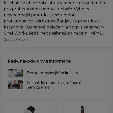
Kuchařské oblečení a obuv v mnoha provedeních
pro profesionální i hobby kuchaře. Vyber si
nejvhodnější produkt ze sortimentu
profikuchar.cz ještě dnes. Zaujaly tě produkty z
kategorie Kuchařské oblečení a obuv s parametry:
Chef Works, šedá, nebo sáhneš po něčem jiném?...
Zobrazit více
Rady, návody, tipy a informace
Desatero začínajícího kuchaře
Kuchařský rondon se jménem?
Samozřejmě!