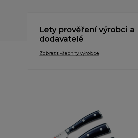
Lety prověření výrobci a
dodavatelé
Zobrazit všechny výrobce