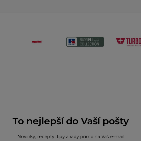
To nejlepší do Vaší pošty
Novinky, recepty, tipy a rady přímo na Váš e-mail