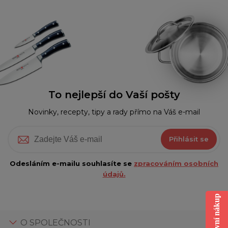
To nejlepší do Vaší pošty
Novinky, recepty, tipy a rady přímo na Váš e-mail
Přihlásit se
Odesláním e-mailu souhlasíte se
zpracováním osobních
údajů.
O SPOLEČNOSTI