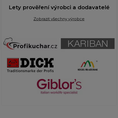
Lety prověření výrobci a dodavatelé
Zobrazit všechny výrobce