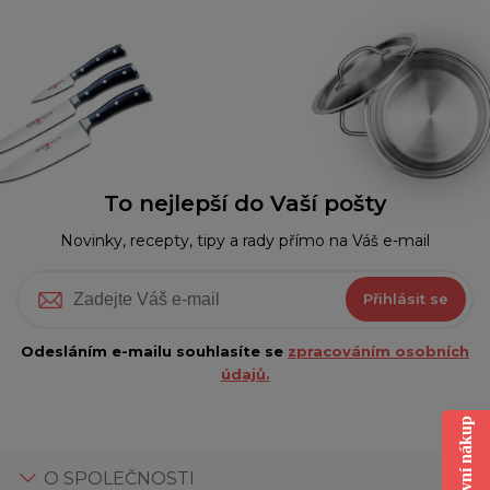
To nejlepší do Vaší pošty
Novinky, recepty, tipy a rady přímo na Váš e-mail
Přihlásit se
Odesláním e-mailu souhlasíte se
zpracováním osobních
údajů.
O SPOLEČNOSTI