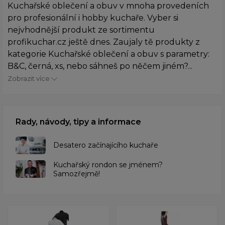
Kuchařské oblečení a obuv v mnoha provedeních
pro profesionální i hobby kuchaře. Vyber si
nejvhodnější produkt ze sortimentu
profikuchar.cz ještě dnes. Zaujaly tě produkty z
kategorie Kuchařské oblečení a obuv s parametry:
B&C, černá, xs, nebo sáhneš po něčem jiném?...
Zobrazit více
Rady, návody, tipy a informace
Desatero začínajícího kuchaře
Kuchařský rondon se jménem?
Samozřejmě!