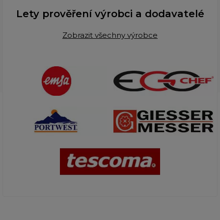
Lety prověření výrobci a dodavatelé
Zobrazit všechny výrobce