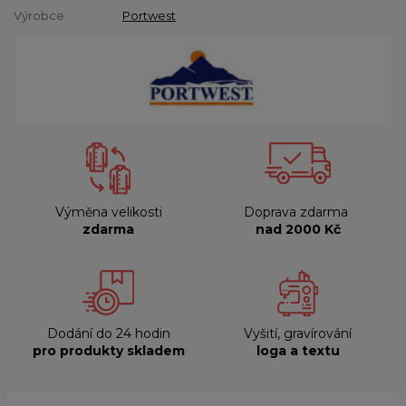
Výrobce
Portwest
Výměna velikosti
Doprava zdarma
zdarma
nad 2000 Kč
Dodání do 24 hodin
Vyšití, gravírování
pro produkty skladem
loga a textu