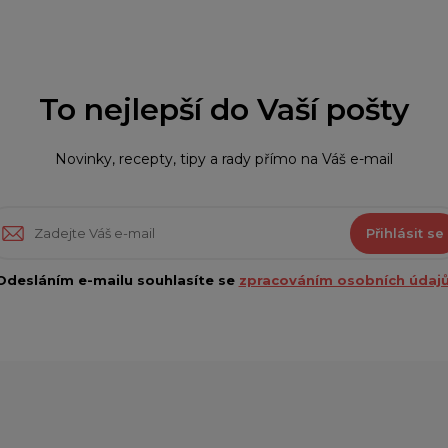
To nejlepší do Vaší pošty
Novinky, recepty, tipy a rady přímo na Váš e-mail
Přihlásit se
Odesláním e-mailu souhlasíte se
zpracováním osobních údajů