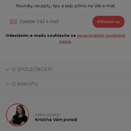
Novinky, recepty, tipy a rady přímo na Váš e-mail
Přihlásit se
Odesláním e-mailu souhlasíte se
zpracováním osobních
údajů.
O SPOLEČNOSTI
O NÁKUPU
Máte otázky?
Kristína Vám poradí