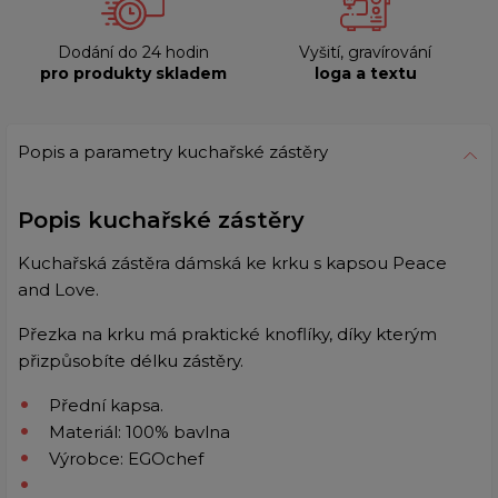
Dodání do 24 hodin
Vyšití, gravírování
pro produkty skladem
loga a textu
Popis a parametry kuchařské zástěry
Popis kuchařské zástěry
Kuchařská zástěra dámská ke krku s kapsou Peace
and Love.
Přezka na krku má praktické knoflíky, díky kterým
přizpůsobíte délku zástěry.
Přední kapsa.
Materiál: 100% bavlna
Výrobce: EGOchef