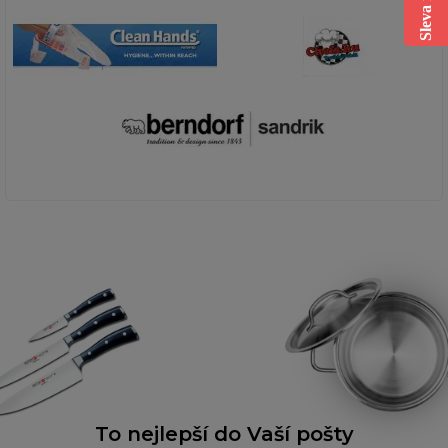
To nejlepší do Vaší pošty