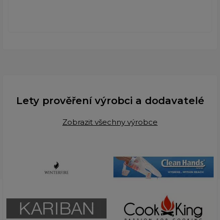
Lety prověření výrobci a dodavatelé
Zobrazit všechny výrobce