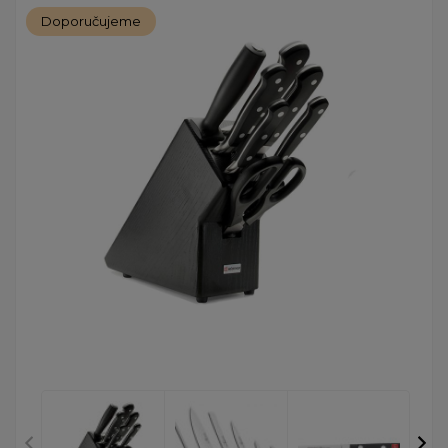
Doporučujeme