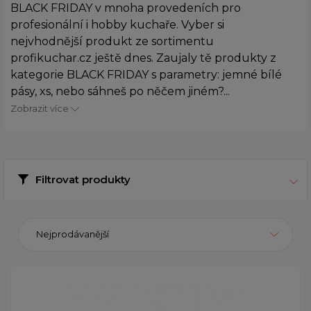
BLACK FRIDAY v mnoha provedeních pro
profesionální i hobby kuchaře. Vyber si
nejvhodnější produkt ze sortimentu
profikuchar.cz ještě dnes. Zaujaly tě produkty z
kategorie BLACK FRIDAY s parametry: jemné bílé
pásy, xs, nebo sáhneš po něčem jiném?...
Zobrazit více
Filtrovat produkty
Nejprodávanější