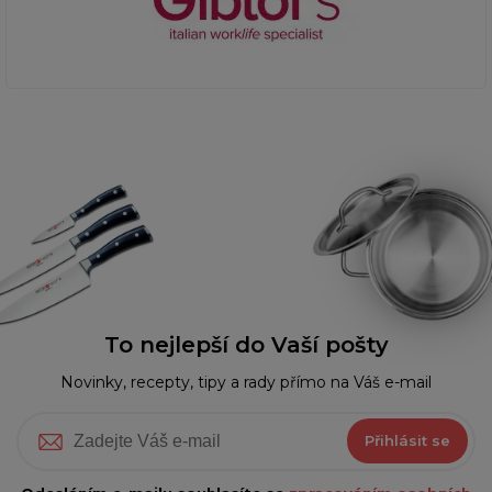
To nejlepší do Vaší pošty
Novinky, recepty, tipy a rady přímo na Váš e-mail
Přihlásit se