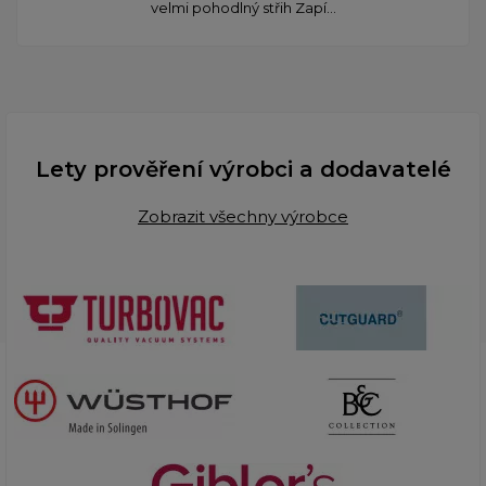
velmi pohodlný střih Zapí...
Lety prověření výrobci a dodavatelé
Zobrazit všechny výrobce