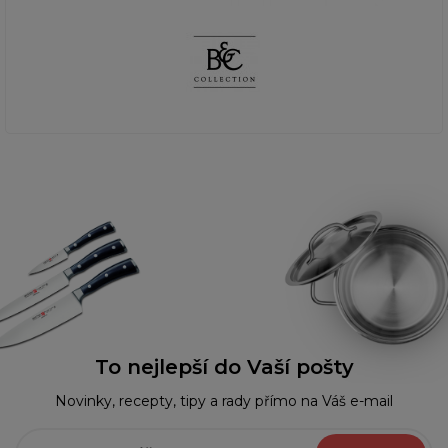
To nejlepší do Vaší pošty
Novinky, recepty, tipy a rady přímo na Váš e-mail