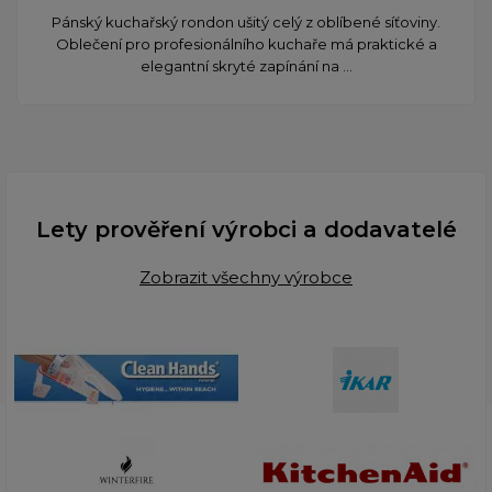
Pánský kuchařský rondon ušitý celý z oblíbené síťoviny.
Oblečení pro profesionálního kuchaře má praktické a
elegantní skryté zapínání na ...
Lety prověření výrobci a dodavatelé
Zobrazit všechny výrobce