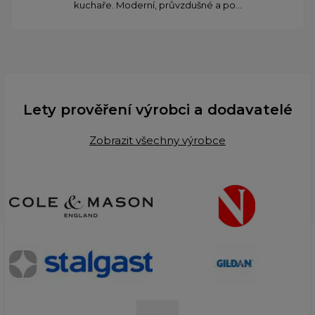
kuchaře. Moderní, průvzdušné a po...
Lety prověření výrobci a dodavatelé
Zobrazit všechny výrobce