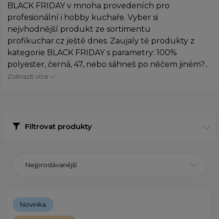
BLACK FRIDAY v mnoha provedeních pro
profesionální i hobby kuchaře. Vyber si
nejvhodnější produkt ze sortimentu
profikuchar.cz ještě dnes. Zaujaly tě produkty z
kategorie BLACK FRIDAY s parametry: 100%
polyester, černá, 47, nebo sáhneš po něčem jiném?...
Zobrazit více
Filtrovat produkty
Nejprodávanější
Novinka