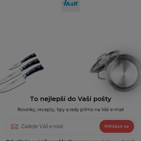
To nejlepší do Vaší pošty
Novinky, recepty, tipy a rady přímo na Váš e-mail
Přihlásit se