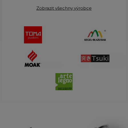
Zobrazit všechny výrobce