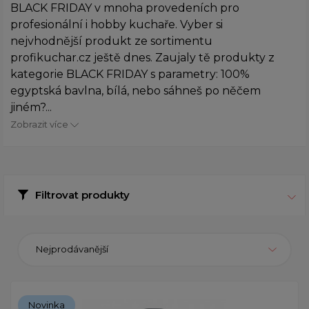
BLACK FRIDAY v mnoha provedeních pro
profesionální i hobby kuchaře. Vyber si
nejvhodnější produkt ze sortimentu
profikuchar.cz ještě dnes. Zaujaly tě produkty z
kategorie BLACK FRIDAY s parametry: 100%
egyptská bavlna, bílá, nebo sáhneš po něčem
jiném?...
Zobrazit více
Filtrovat produkty
Nejprodávanější
Novinka