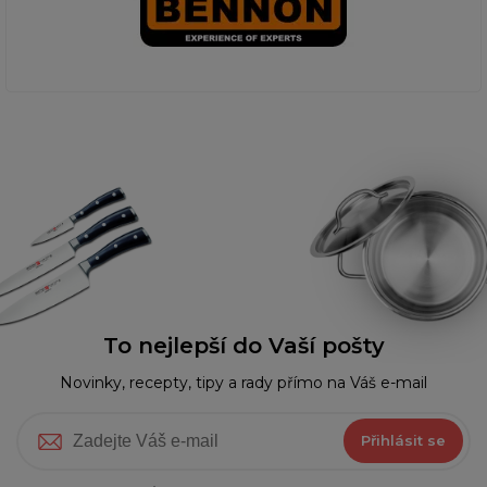
To nejlepší do Vaší pošty
Novinky, recepty, tipy a rady přímo na Váš e-mail
Přihlásit se