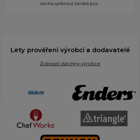
nechá vyniknout ženské pos...
Lety prověření výrobci a dodavatelé
Zobrazit všechny výrobce