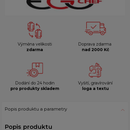
Výměna velikosti
Doprava zdarma
zdarma
nad 2000 Kč
Dodání do 24 hodin
Vyšití, gravírování
pro produkty skladem
loga a textu
Popis produktu a parametry
Popis produktu