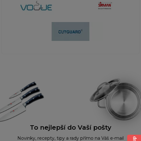
To nejlepší do Vaší pošty
Novinky, recepty, tipy a rady přímo na Váš e-mail