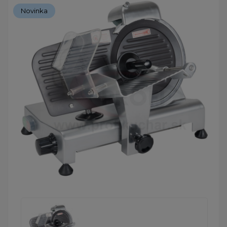
Novinka