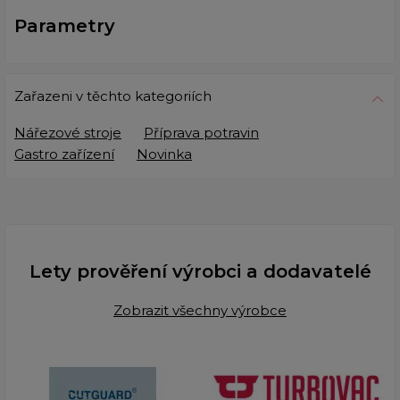
Parametry
Zařazeni v těchto kategoriích
Nářezové stroje
Příprava potravin
Gastro zařízení
Novinka
Lety prověření výrobci a dodavatelé
Zobrazit všechny výrobce