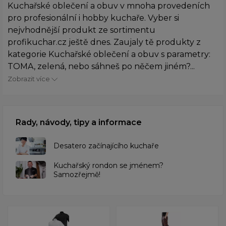
Kuchařské oblečení a obuv v mnoha provedeních
pro profesionální i hobby kuchaře. Vyber si
nejvhodnější produkt ze sortimentu
profikuchar.cz ještě dnes. Zaujaly tě produkty z
kategorie Kuchařské oblečení a obuv s parametry:
TOMA, zelená, nebo sáhneš po něčem jiném?...
Zobrazit více
Rady, návody, tipy a informace
Desatero začínajícího kuchaře
Kuchařský rondon se jménem?
Samozřejmě!