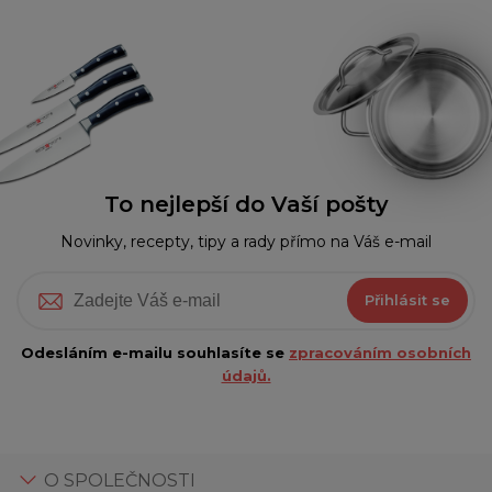
To nejlepší do Vaší pošty
Novinky, recepty, tipy a rady přímo na Váš e-mail
Přihlásit se
Odesláním e-mailu souhlasíte se
zpracováním osobních
údajů.
O SPOLEČNOSTI