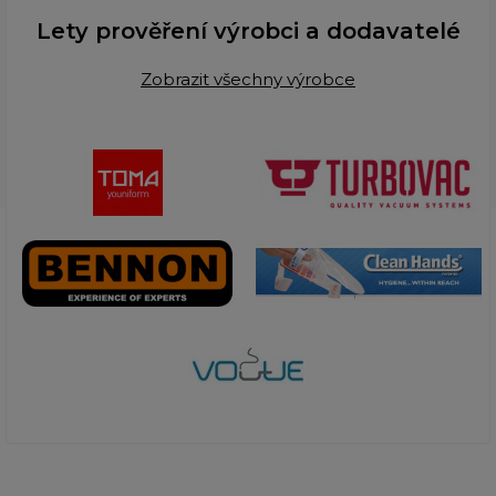
Lety prověření výrobci a dodavatelé
Zobrazit všechny výrobce