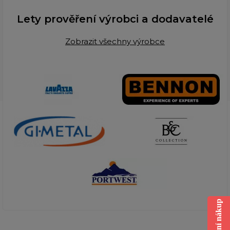
Lety prověření výrobci a dodavatelé
Zobrazit všechny výrobce