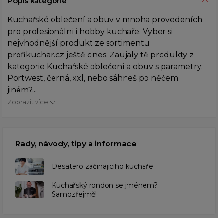
Popis kategorie
Kuchařské oblečení a obuv v mnoha provedeních
pro profesionální i hobby kuchaře. Vyber si
nejvhodnější produkt ze sortimentu
profikuchar.cz ještě dnes. Zaujaly tě produkty z
kategorie Kuchařské oblečení a obuv s parametry:
Portwest, černá, xxl, nebo sáhneš po něčem
jiném?...
Zobrazit více
Rady, návody, tipy a informace
Desatero začínajícího kuchaře
Kuchařský rondon se jménem?
Samozřejmě!