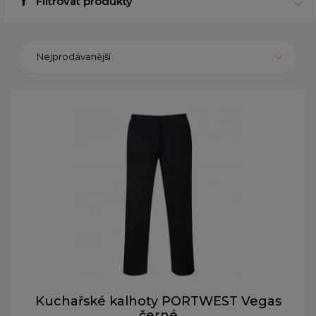
Filtrovat produkty
Nejprodávanější
Kuchařské kalhoty PORTWEST Vegas
černé