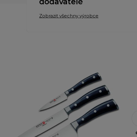
dodavatelé
Zobrazit všechny výrobce