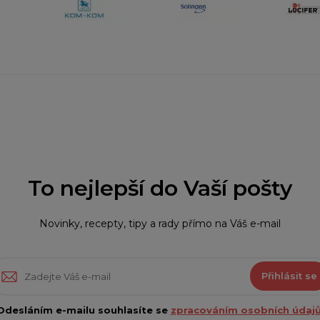
To nejlepší do Vaší pošty
Novinky, recepty, tipy a rady přímo na Váš e-mail
Přihlásit se
Odesláním e-mailu souhlasíte se
zpracováním osobních údajů