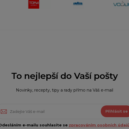
To nejlepší do Vaší pošty
Novinky, recepty, tipy a rady přímo na Váš e-mail
Přihlásit se
Odesláním e-mailu souhlasíte se
zpracováním osobních údajů