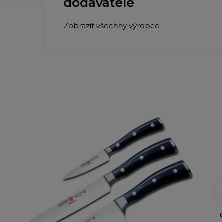
dodavatelé
Zobrazit všechny výrobce