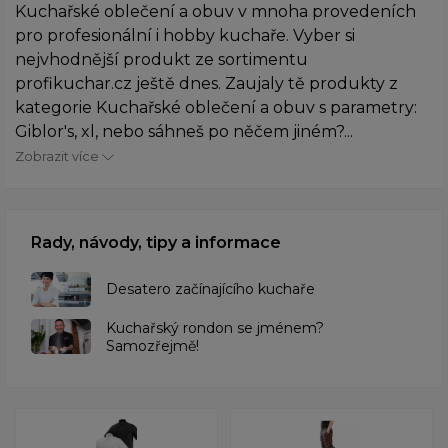
Kuchařské oblečení a obuv v mnoha provedeních
pro profesionální i hobby kuchaře. Vyber si
nejvhodnější produkt ze sortimentu
profikuchar.cz ještě dnes. Zaujaly tě produkty z
kategorie Kuchařské oblečení a obuv s parametry:
Giblor's, xl, nebo sáhneš po něčem jiném?...
Zobrazit více
Rady, návody, tipy a informace
Desatero začínajícího kuchaře
Kuchařský rondon se jménem?
Samozřejmě!