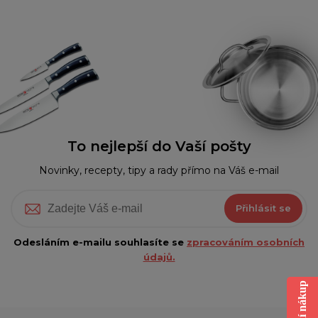
To nejlepší do Vaší pošty
Novinky, recepty, tipy a rady přímo na Váš e-mail
Přihlásit se
Odesláním e-mailu souhlasíte se
zpracováním osobních
údajů.