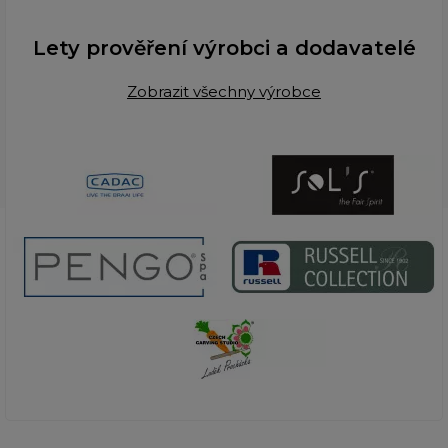
Lety prověření výrobci a dodavatelé
Zobrazit všechny výrobce