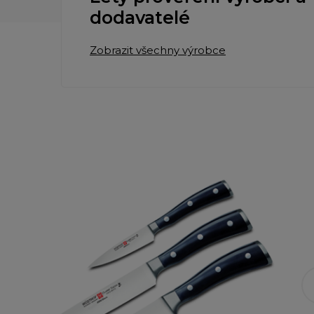
dodavatelé
Zobrazit všechny výrobce