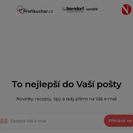
To nejlepší do Vaší pošty
Novinky, recepty, tipy a rady přímo na Váš e-mail
Přihlásit se