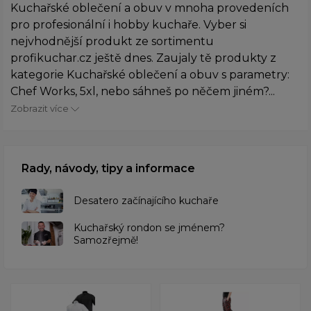
Kuchařské oblečení a obuv v mnoha provedeních
pro profesionální i hobby kuchaře. Vyber si
nejvhodnější produkt ze sortimentu
profikuchar.cz ještě dnes. Zaujaly tě produkty z
kategorie Kuchařské oblečení a obuv s parametry:
Chef Works, 5xl, nebo sáhneš po něčem jiném?...
Zobrazit více
Rady, návody, tipy a informace
Desatero začínajícího kuchaře
Kuchařský rondon se jménem?
Samozřejmě!