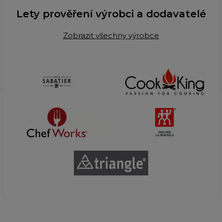
Lety prověření výrobci a dodavatelé
Zobrazit všechny výrobce