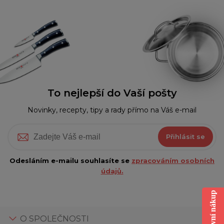
To nejlepší do Vaší pošty
Novinky, recepty, tipy a rady přímo na Váš e-mail
Přihlásit se
Odesláním e-mailu souhlasíte se
zpracováním osobních
údajů.
O SPOLEČNOSTI