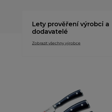
Lety prověření výrobci a
dodavatelé
Zobrazit všechny výrobce