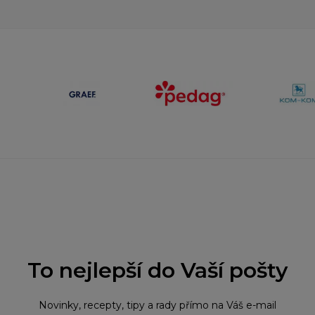
To nejlepší do Vaší pošty
Novinky, recepty, tipy a rady přímo na Váš e-mail