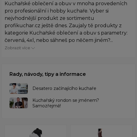
Kuchařské oblečení a obuv v mnoha provedeních
pro profesionální i hobby kuchaře. Vyber si
nejvhodnější produkt ze sortimentu
profikuchar.cz ještě dnes. Zaujaly tě produkty z
kategorie Kuchařské oblečení a obuv s parametry:
červená, 4xl, nebo sáhneš po něčem jiném?...
Zobrazit více
Rady, návody, tipy a informace
Desatero začínajícího kuchaře
Kuchařský rondon se jménem?
Samozřejmě!