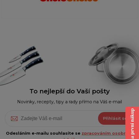
To nejlepší do Vaší pošty
Novinky, recepty, tipy a rady přímo na Váš e-mail
Sleva na první nákup
Přihlásit se
Odesláním e-mailu souhlasíte se
zpracováním osobních