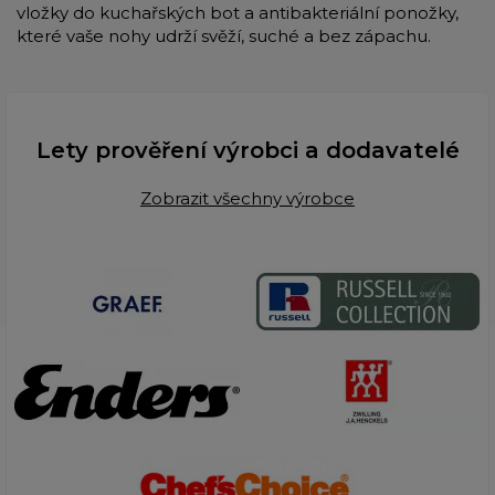
vložky do kuchařských bot a antibakteriální ponožky,
které vaše nohy udrží svěží, suché a bez zápachu.
Lety prověření výrobci a dodavatelé
Zobrazit všechny výrobce