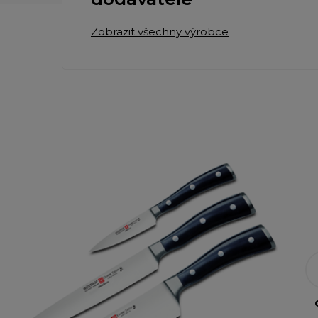
Zobrazit všechny výrobce