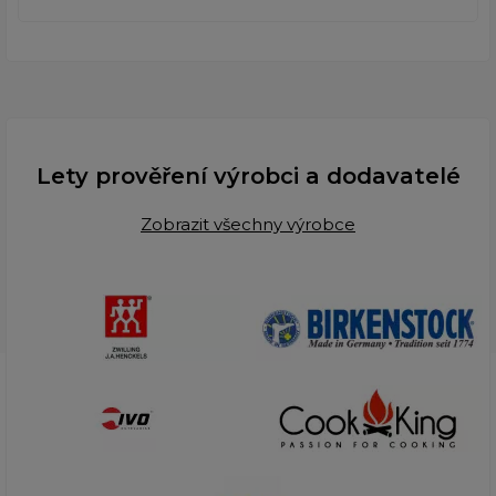
Lety prověření výrobci a dodavatelé
Zobrazit všechny výrobce