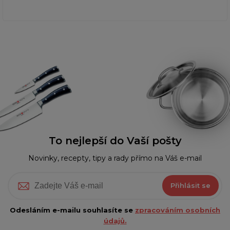
To nejlepší do Vaší pošty
Novinky, recepty, tipy a rady přímo na Váš e-mail
Přihlásit se
Odesláním e-mailu souhlasíte se
zpracováním osobních
údajů.