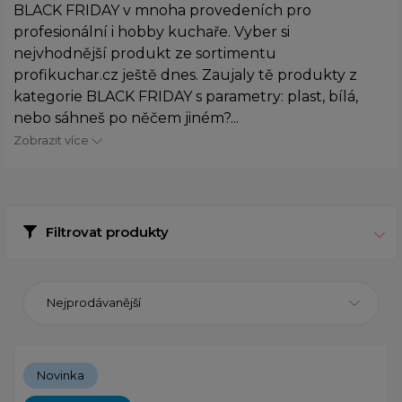
BLACK FRIDAY v mnoha provedeních pro
profesionální i hobby kuchaře. Vyber si
nejvhodnější produkt ze sortimentu
profikuchar.cz ještě dnes. Zaujaly tě produkty z
kategorie BLACK FRIDAY s parametry: plast, bílá,
nebo sáhneš po něčem jiném?...
Zobrazit více
Filtrovat produkty
Nejprodávanější
Novinka