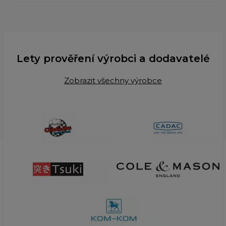
Lety prověření výrobci a dodavatelé
Zobrazit všechny výrobce