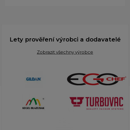
Lety prověření výrobci a dodavatelé
Zobrazit všechny výrobce