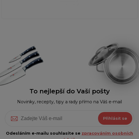
To nejlepší do Vaší pošty
Novinky, recepty, tipy a rady přímo na Váš e-mail
Přihlásit se
Odesláním e-mailu souhlasíte se
zpracováním osobních