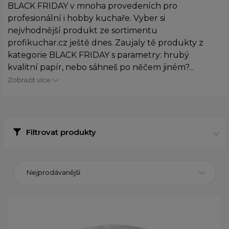
BLACK FRIDAY v mnoha provedeních pro
profesionální i hobby kuchaře. Vyber si
nejvhodnější produkt ze sortimentu
profikuchar.cz ještě dnes. Zaujaly tě produkty z
kategorie BLACK FRIDAY s parametry: hrubý
kvalitní papír, nebo sáhneš po něčem jiném?...
Zobrazit více
Filtrovat produkty
Nejprodávanější