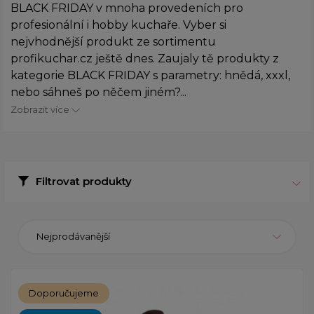
BLACK FRIDAY v mnoha provedeních pro
profesionální i hobby kuchaře. Vyber si
nejvhodnější produkt ze sortimentu
profikuchar.cz ještě dnes. Zaujaly tě produkty z
kategorie BLACK FRIDAY s parametry: hnědá, xxxl,
nebo sáhneš po něčem jiném?...
Zobrazit více
Filtrovat produkty
Nejprodávanější
Doporučujeme