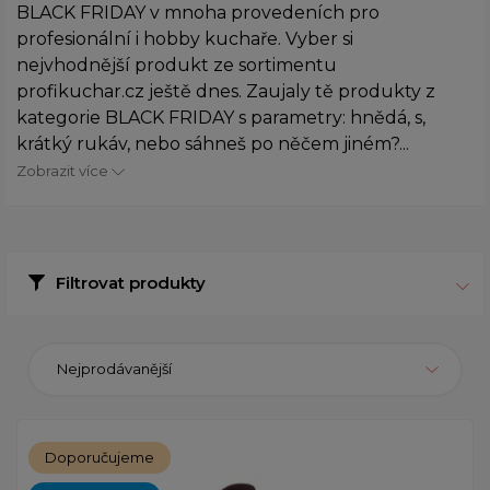
BLACK FRIDAY v mnoha provedeních pro
profesionální i hobby kuchaře. Vyber si
nejvhodnější produkt ze sortimentu
profikuchar.cz ještě dnes. Zaujaly tě produkty z
kategorie BLACK FRIDAY s parametry: hnědá, s,
krátký rukáv, nebo sáhneš po něčem jiném?...
Zobrazit více
Filtrovat produkty
Nejprodávanější
Doporučujeme