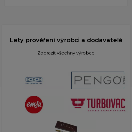
Lety prověření výrobci a dodavatelé
Zobrazit všechny výrobce