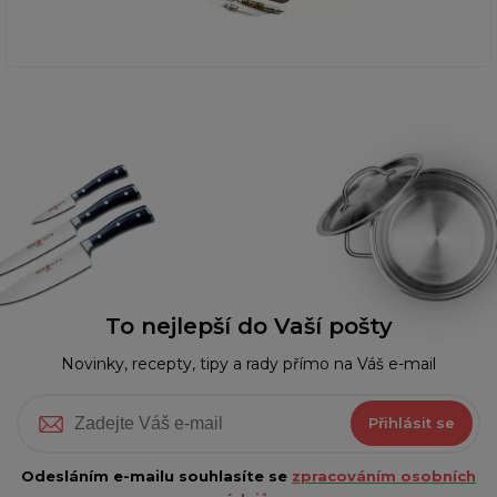
To nejlepší do Vaší pošty
Novinky, recepty, tipy a rady přímo na Váš e-mail
Přihlásit se
Odesláním e-mailu souhlasíte se
zpracováním osobních