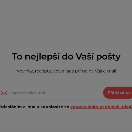
To nejlepší do Vaší pošty
Novinky, recepty, tipy a rady přímo na Váš e-mail
Přihlásit se
Odesláním e-mailu souhlasíte se
zpracováním osobních údajů