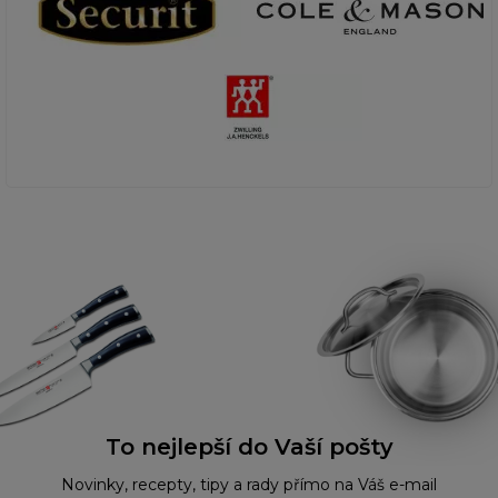
To nejlepší do Vaší pošty
Novinky, recepty, tipy a rady přímo na Váš e-mail