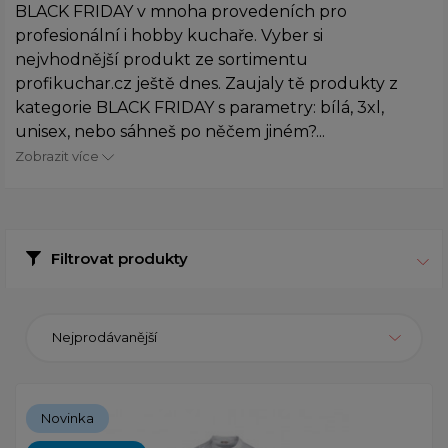
BLACK FRIDAY v mnoha provedeních pro
profesionální i hobby kuchaře. Vyber si
nejvhodnější produkt ze sortimentu
profikuchar.cz ještě dnes. Zaujaly tě produkty z
kategorie BLACK FRIDAY s parametry: bílá, 3xl,
unisex, nebo sáhneš po něčem jiném?...
Zobrazit více
Filtrovat produkty
Nejprodávanější
Novinka