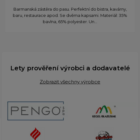
Barmanská zástěra do pasu. Perfektní do bistra, kavárny,
baru, restaurace apod. Se dvěma kapsami. Materiál: 35%
bavlna, 65% polyester. Un...
Lety prověření výrobci a dodavatelé
Zobrazit všechny výrobce