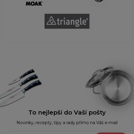
To nejlepší do Vaší pošty
Novinky, recepty, tipy a rady přímo na Váš e-mail