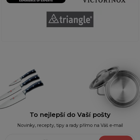
To nejlepší do Vaší pošty
Novinky, recepty, tipy a rady přímo na Váš e-mail