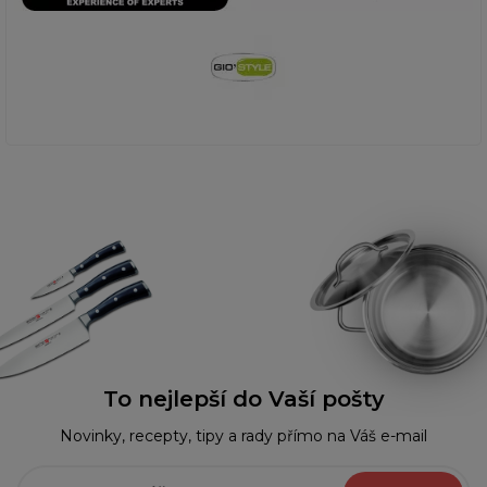
To nejlepší do Vaší pošty
Novinky, recepty, tipy a rady přímo na Váš e-mail