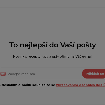
To nejlepší do Vaší pošty
Novinky, recepty, tipy a rady přímo na Váš e-mail
Přihlásit se
Odesláním e-mailu souhlasíte se
zpracováním osobních údajů