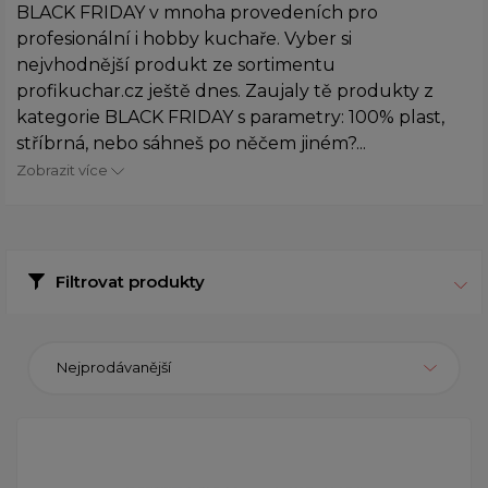
BLACK FRIDAY v mnoha provedeních pro
profesionální i hobby kuchaře. Vyber si
nejvhodnější produkt ze sortimentu
profikuchar.cz ještě dnes. Zaujaly tě produkty z
kategorie BLACK FRIDAY s parametry: 100% plast,
stříbrná, nebo sáhneš po něčem jiném?...
Zobrazit více
Filtrovat produkty
Nejprodávanější