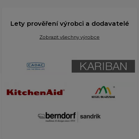
Lety prověření výrobci a dodavatelé
Zobrazit všechny výrobce