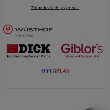
Zobrazit všechny výrobce